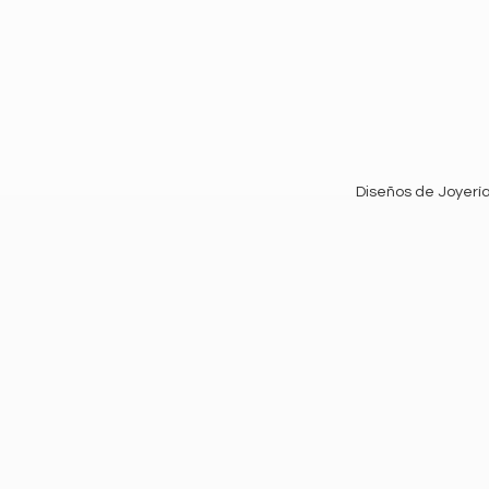
Diseños de Joyería