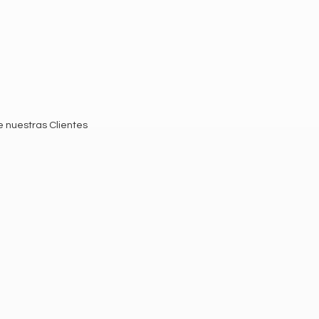
e nuestras Clientes