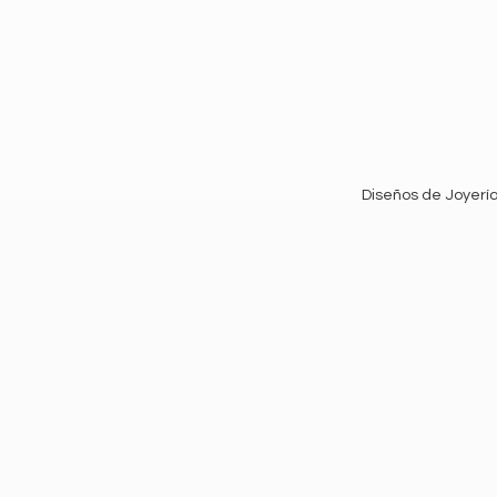
Diseños de Joyería