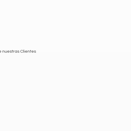
e nuestras Clientes