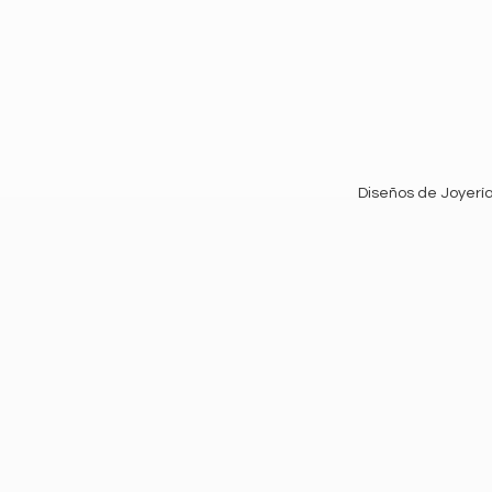
Diseños de Joyería