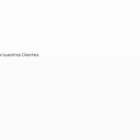
e nuestras Clientes